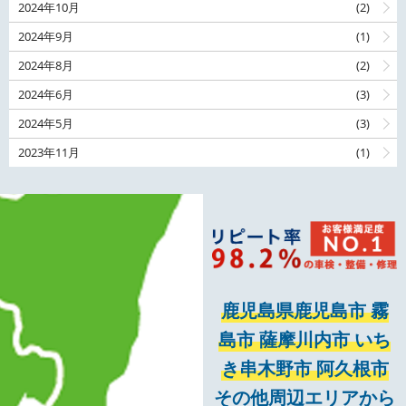
2024年10月
(2)
2024年9月
(1)
2024年8月
(2)
2024年6月
(3)
2024年5月
(3)
2023年11月
(1)
鹿児島県鹿児島市 霧
島市 薩摩川内市 いち
き串木野市 阿久根市
その他周辺エリアから