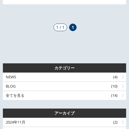
1 / 1
1
カテゴリー
NEWS
(4)
BLOG
(10)
全てを見る
(14)
アーカイブ
2024年11月
(2)